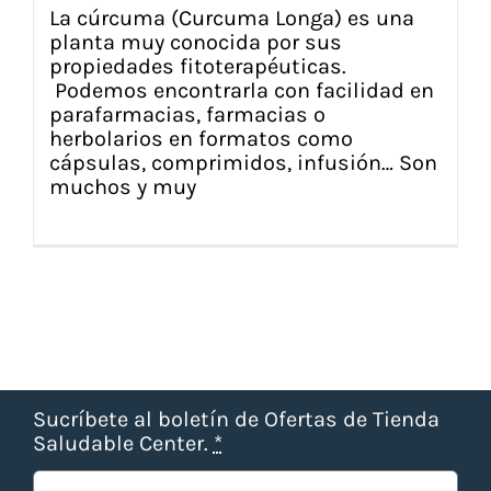
La cúrcuma (Curcuma Longa) es una
planta muy conocida por sus
propiedades fitoterapéuticas.
Podemos encontrarla con facilidad en
parafarmacias, farmacias o
herbolarios en formatos como
cápsulas, comprimidos, infusión… Son
muchos y muy
Sucríbete al boletín de Ofertas de Tienda
Saludable Center.
*