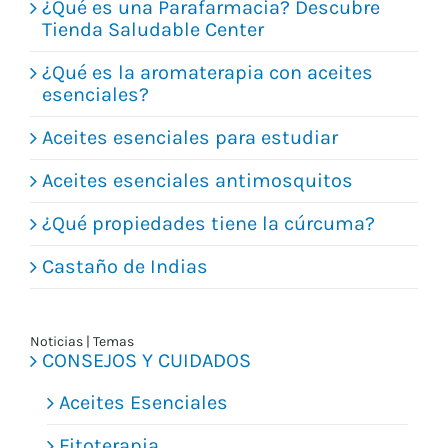
¿Qué es una Parafarmacia? Descubre
Vitaminas y Suplementos
Tienda Saludable Center
Alimentación
¿Qué es la aromaterapia con aceites
esenciales?
Herbolario
Aceites esenciales para estudiar
Aceites esenciales antimosquitos
¿Qué propiedades tiene la cúrcuma?
Castaño de Indias
Noticias | Temas
CONSEJOS Y CUIDADOS
Aceites Esenciales
Fitoterapia