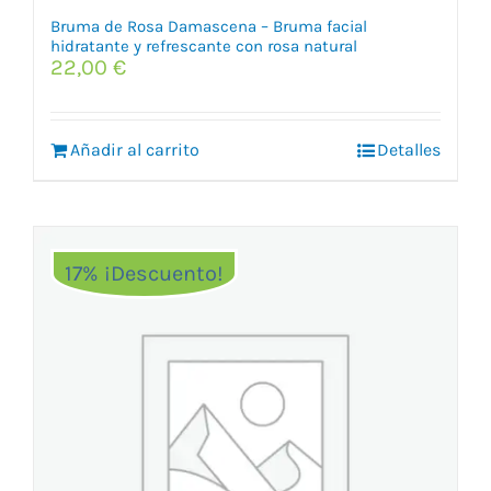
Bruma de Rosa Damascena – Bruma facial
hidratante y refrescante con rosa natural
22,00
€
Añadir al carrito
Detalles
17% ¡Descuento!