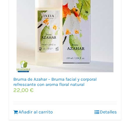
Bruma de Azahar – Bruma facial y corporal
refrescante con aroma floral natural
22,00
€
Añadir al carrito
Detalles