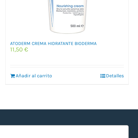
ATODERM CREMA HIDRATANTE BIODERMA
11,50
€
Añadir al carrito
Detalles