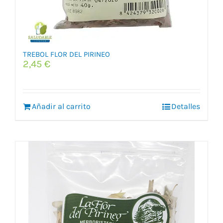
TREBOL FLOR DEL PIRINEO
2,45
€
Añadir al carrito
Detalles