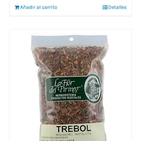
Añadir al carrito
Detalles