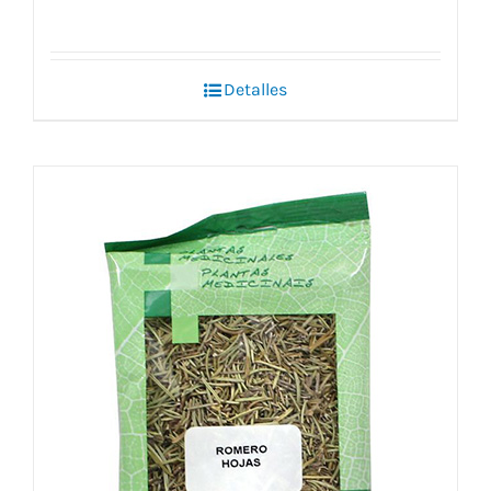
Detalles