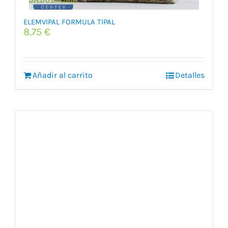
ELEMVIPAL FORMULA TIPAL
8,75
€
Añadir al carrito
Detalles