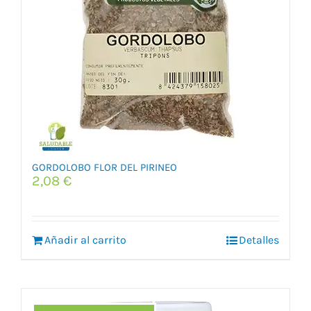
GORDOLOBO FLOR DEL PIRINEO
2,08
€
Añadir al carrito
Detalles