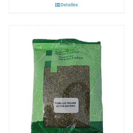
Detalles