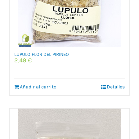
LUPULO FLOR DEL PIRINEO
2,49
€
Añadir al carrito
Detalles