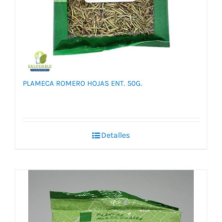
PLAMECA ROMERO HOJAS ENT. 50G.
Detalles