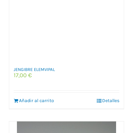
JENGIBRE ELEMVIPAL
17,00
€
Añadir al carrito
Detalles