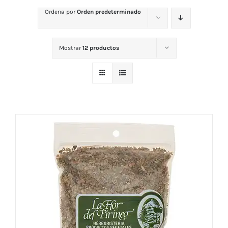
Ordena por
Orden predeterminado
Mostrar
12 productos