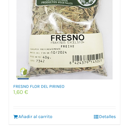
FRESNO FLOR DEL PIRINEO
1,60
€
Añadir al carrito
Detalles