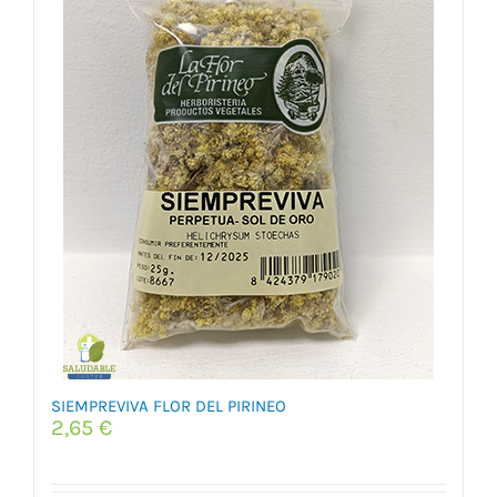
SIEMPREVIVA FLOR DEL PIRINEO
2,65
€