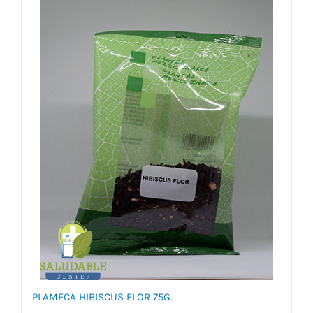
PLAMECA HIBISCUS FLOR 75G.