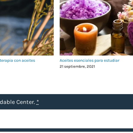
terapia con aceites
Aceites esenciales para estudiar
21 septiembre, 2021
udable Center.
*