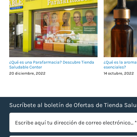
¿Qué es una Parafarmacia? Descubre Tienda
¿Qué es la aroma
Saludable Center
esenciales?
20 diciembre, 2022
14 octubre, 2022
Sucríbete al boletín de Ofertas de Tienda Sal