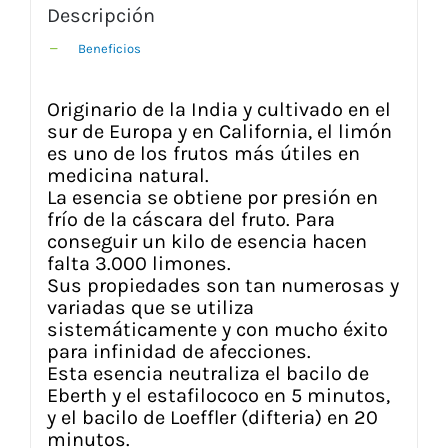
Descripción
Beneficios
Originario de la India y cultivado en el
sur de Europa y en California, el limón
es uno de los frutos más útiles en
medicina natural.
La esencia se obtiene por presión en
frío de la cáscara del fruto. Para
conseguir un kilo de esencia hacen
falta 3.000 limones.
Sus propiedades son tan numerosas y
variadas que se utiliza
sistemáticamente y con mucho éxito
para infinidad de afecciones.
Esta esencia neutraliza el bacilo de
Eberth y el estafilococo en 5 minutos,
y el bacilo de Loeffler (difteria) en 20
minutos.