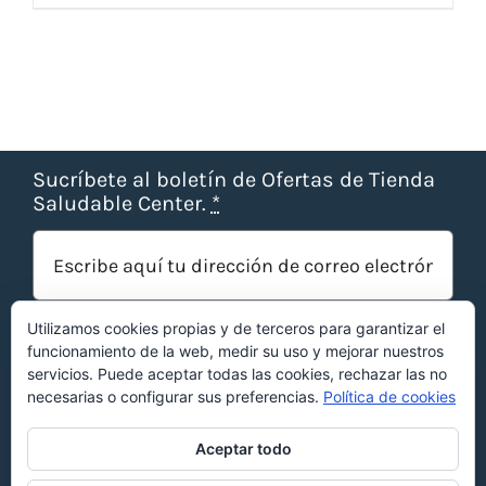
Sucríbete al boletín de Ofertas de Tienda
Saludable Center.
*
Utilizamos cookies propias y de terceros para garantizar el
funcionamiento de la web, medir su uso y mejorar nuestros
servicios. Puede aceptar todas las cookies, rechazar las no
necesarias o configurar sus preferencias.
Política de cookies
¡OBTENER OFERTAS!
Aceptar todo