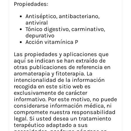
Propiedades:
Antiséptico, antibacteriano,
antiviral
Tónico digestivo, carminativo,
depurativo
Acción vitamínica P
Las propiedades y aplicaciones que
aquí se indican se han extraído de
otras publicaciones de referencia en
aromaterapia y fitoterapia. La
intencionalidad de la información
recogida en este sitio web es
exclusivamente de carácter
informativo. Por este motivo, no puede
considerarse información médica, ni
compromete nuestra responsabilidad
legal. Si usted desea un tratamiento
terapéutico adaptado a sus