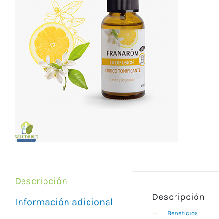
Descripción
Descripción
Información adicional
Beneficios