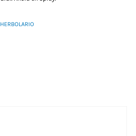
HERBOLARIO