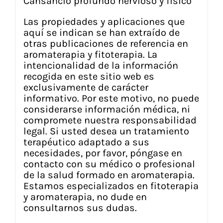
Cansancio profundo nervioso y físico
Las propiedades y aplicaciones que
aquí se indican se han extraído de
otras publicaciones de referencia en
aromaterapia y fitoterapia. La
intencionalidad de la información
recogida en este sitio web es
exclusivamente de carácter
informativo. Por este motivo, no puede
considerarse información médica, ni
compromete nuestra responsabilidad
legal. Si usted desea un tratamiento
terapéutico adaptado a sus
necesidades, por favor, póngase en
contacto con su médico o profesional
de la salud formado en aromaterapia.
Estamos especializados en fitoterapia
y aromaterapia, no dude en
consultarnos sus dudas.