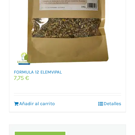
FORMULA 12 ELEMVIPAL
7,75
€
Añadir al carrito
Detalles