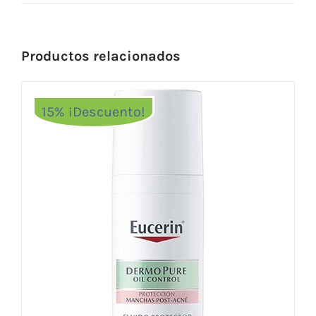
Productos relacionados
15% ¡Descuento!