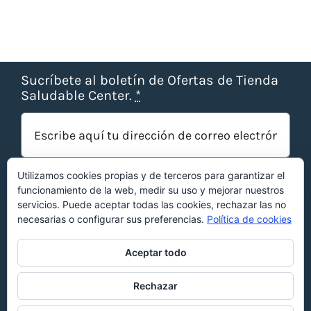
Sucríbete al boletín de Ofertas de Tienda
Saludable Center.
*
Utilizamos cookies propias y de terceros para garantizar el
funcionamiento de la web, medir su uso y mejorar nuestros
servicios. Puede aceptar todas las cookies, rechazar las no
necesarias o configurar sus preferencias.
Política de cookies
¡OBTENER OFERTAS!
Aceptar todo
Rechazar
©Copyright 2022 | Web optimizada por
KERS