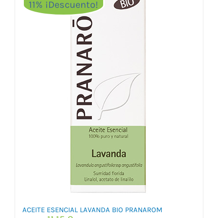
11% ¡Descuento!
ACEITE ESENCIAL LAVANDA BIO PRANAROM