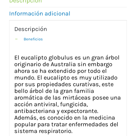
Descripción
Información adicional
Descripción
Beneficios
El eucalipto globulus es un gran árbol
originario de Australia sin embargo
ahora se ha extendido por todo el
mundo. El eucalipto es muy utilizado
por sus propiedades curativas, este
bello árbol de la gran familia
aromática de las mirtáceas posee una
acción antiviral, fungicida,
antibacteriana y expectorante.
Además, es conocido en la medicina
popular para tratar enfermedades del
sistema respiratorio.