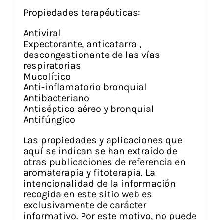
Propiedades terapéuticas:
Antiviral
Expectorante, anticatarral,
descongestionante de las vías
respiratorias
Mucolítico
Anti-inflamatorio bronquial
Antibacteriano
Antiséptico aéreo y bronquial
Antifúngico
Las propiedades y aplicaciones que
aquí se indican se han extraído de
otras publicaciones de referencia en
aromaterapia y fitoterapia. La
intencionalidad de la información
recogida en este sitio web es
exclusivamente de carácter
informativo. Por este motivo, no puede