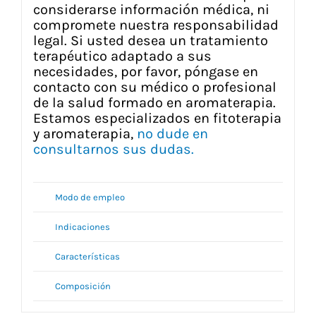
considerarse información médica, ni
compromete nuestra responsabilidad
legal. Si usted desea un tratamiento
terapéutico adaptado a sus
necesidades, por favor, póngase en
contacto con su médico o profesional
de la salud formado en aromaterapia.
Estamos especializados en fitoterapia
y aromaterapia,
no dude en
consultarnos sus dudas.
Modo de empleo
Indicaciones
Características
Composición