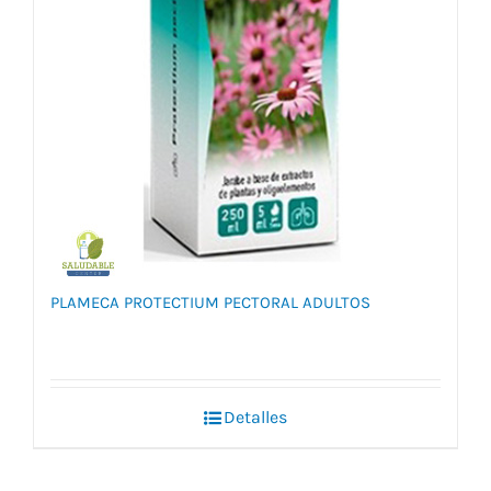
PLAMECA PROTECTIUM PECTORAL ADULTOS
Detalles