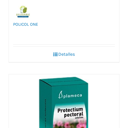
POLICOL ONE
Detalles