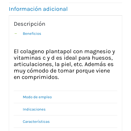
Información adicional
Descripción
Beneficios
El colageno plantapol con magnesio y
vitaminas c y d es ideal para huesos,
articulaciones, la piel, etc. Además es
muy cómodo de tomar porque viene
en comprimidos.
Modo de empleo
Indicaciones
Características