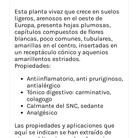
Esta planta vivaz que crece en suelos
ligeros, arenosos en el oeste de
Europa, presenta hojas plumosas,
capítulos compuestos de flores
blancas, poco comunes, tubulares,
amarillas en el centro, insertadas en
un receptáculo cónico y aquenios
amarillentos estriados.
Propiedades:
Antiinflamatorio, anti pruriginoso,
antialérgico
Tónico digestivo: carminativo,
colagogo
Calmante del SNC, sedante
Analgésico
Las propiedades y aplicaciones que
aquí se indican se han extraído de