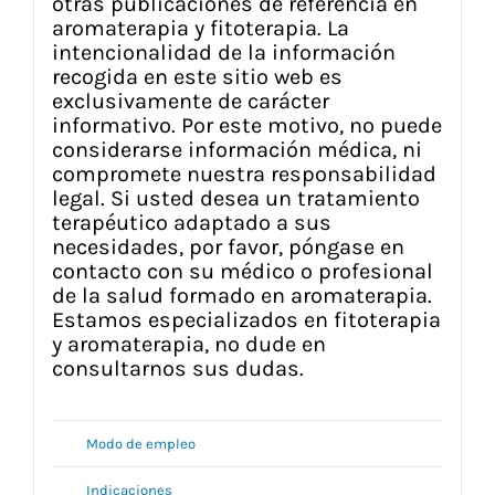
otras publicaciones de referencia en
aromaterapia y fitoterapia. La
intencionalidad de la información
recogida en este sitio web es
exclusivamente de carácter
informativo. Por este motivo, no puede
considerarse información médica, ni
compromete nuestra responsabilidad
legal. Si usted desea un tratamiento
terapéutico adaptado a sus
necesidades, por favor, póngase en
contacto con su médico o profesional
de la salud formado en aromaterapia.
Estamos especializados en fitoterapia
y aromaterapia, no dude en
consultarnos sus dudas.
Modo de empleo
Indicaciones