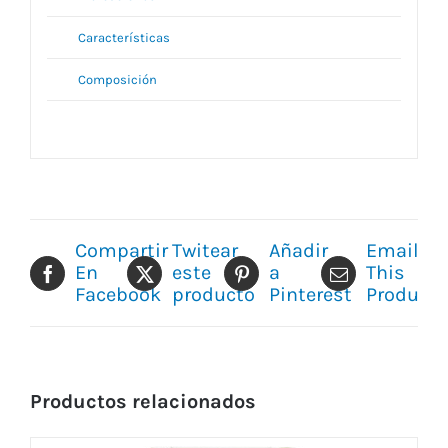
Características
Composición
Compartir
Twitear
Añadir
Email
En
este
a
This
Facebook
producto
Pinterest
Product
Productos relacionados