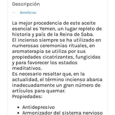
Descripción
Beneficios
La mejor procedencia de este aceite
esencial es Yemen, un lugar repleto de
historia y país de la Reina de Saba.
El incienso siempre se ha utilizado en
numerosas ceremonias rituales, en
aromaterapia se utiliza por sus
propiedades cicatrizantes, fungicidas
y para favorecer los estados
meditativos.
Es necesario resaltar que, en la
actualidad, el término incienso abarca
inadecuadamente un gran número de
artículos para quemar.
Propiedades:
Antidepresivo
Armonizador del sistema nervioso