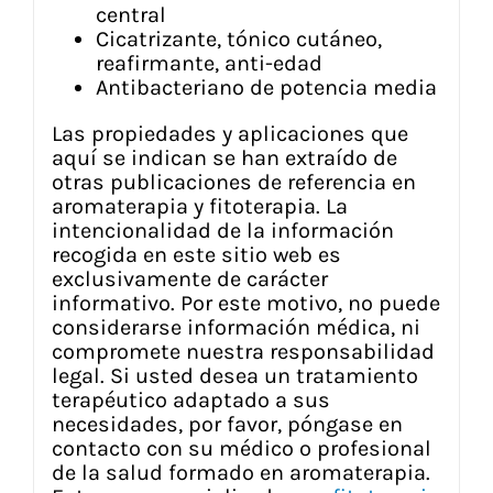
central
Cicatrizante, tónico cutáneo,
reafirmante, anti-edad
Antibacteriano de potencia media
Las propiedades y aplicaciones que
aquí se indican se han extraído de
otras publicaciones de referencia en
aromaterapia y fitoterapia. La
intencionalidad de la información
recogida en este sitio web es
exclusivamente de carácter
informativo. Por este motivo, no puede
considerarse información médica, ni
compromete nuestra responsabilidad
legal. Si usted desea un tratamiento
terapéutico adaptado a sus
necesidades, por favor, póngase en
contacto con su médico o profesional
de la salud formado en aromaterapia.