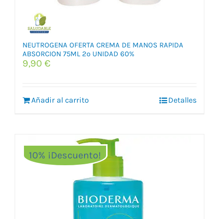
NEUTROGENA OFERTA CREMA DE MANOS RAPIDA
ABSORCION 75ML 2º UNIDAD 60%
9,90
€
Añadir al carrito
Detalles
10% ¡Descuento!