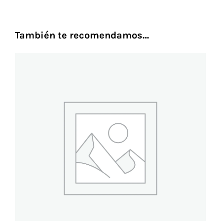
También te recomendamos…