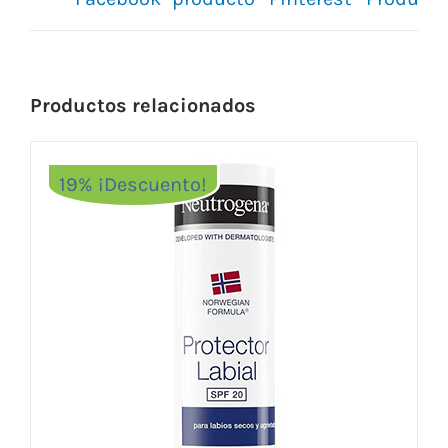
Productos relacionados
19% ¡Descuento!