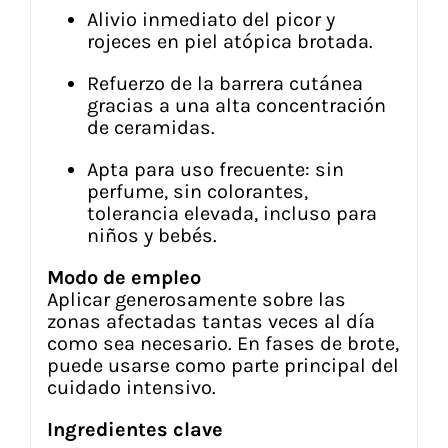
Alivio inmediato del picor y
rojeces en piel atópica brotada.
Refuerzo de la barrera cutánea
gracias a una alta concentración
de ceramidas.
Apta para uso frecuente: sin
perfume, sin colorantes,
tolerancia elevada, incluso para
niños y bebés.
Modo de empleo
Aplicar generosamente sobre las
zonas afectadas tantas veces al día
como sea necesario. En fases de brote,
puede usarse como parte principal del
cuidado intensivo.
Ingredientes clave