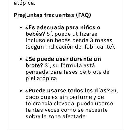
atópica.
Preguntas frecuentes (FAQ)
¿Es adecuada para niños o
bebés?
Sí, puede utilizarse
incluso en bebés desde 3 meses
(según indicación del fabricante).
¿Se puede usar durante un
brote?
Sí, su fórmula está
pensada para fases de brote de
piel atópica.
¿Puede usarse todos los días?
Sí,
dado que es sin perfume y de
tolerancia elevada, puede usarse
tantas veces como se necesite
sobre la zona afectada.