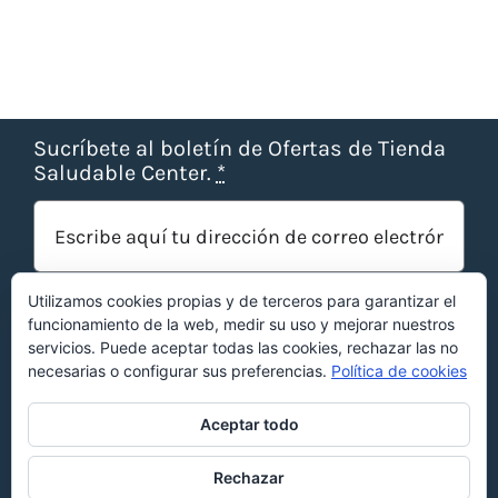
Sucríbete al boletín de Ofertas de Tienda
Saludable Center.
*
Utilizamos cookies propias y de terceros para garantizar el
funcionamiento de la web, medir su uso y mejorar nuestros
servicios. Puede aceptar todas las cookies, rechazar las no
necesarias o configurar sus preferencias.
Política de cookies
¡OBTENER OFERTAS!
Aceptar todo
Rechazar