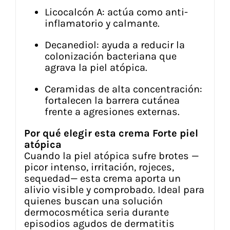
Licocalcón A: actúa como anti-
inflamatorio y calmante.
Decanediol: ayuda a reducir la
colonización bacteriana que
agrava la piel atópica.
Ceramidas de alta concentración:
fortalecen la barrera cutánea
frente a agresiones externas.
Por qué elegir esta crema Forte piel
atópica
Cuando la piel atópica sufre brotes —
picor intenso, irritación, rojeces,
sequedad— esta crema aporta un
alivio visible y comprobado. Ideal para
quienes buscan una solución
dermocosmética seria durante
episodios agudos de dermatitis