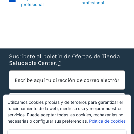
profesional
profesional
Sucríbete al boletín de Ofertas de Tienda
Saludable Center.
*
Utilizamos cookies propias y de terceros para garantizar el
funcionamiento de la web, medir su uso y mejorar nuestros
servicios. Puede aceptar todas las cookies, rechazar las no
necesarias o configurar sus preferencias.
Política de cookies
¡OBTENER OFERTAS!