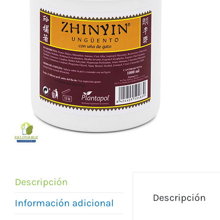
Descripción
Descripción
Información adicional