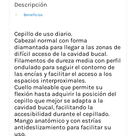
Descripción
Beneficios
Cepillo de uso diario.
Cabezal normal con forma
diamantada para llegar a las zonas de
difícil acceso de la cavidad bucal.
Filamentos de dureza media con perfil
ondulado para seguir el contorno de
las encías y facilitar el acceso a los
espacios interproximales.
Cuello maleable que permite su
flexión hasta adquirir la posición del
cepillo que mejor se adapta a la
cavidad bucal, facilitando la
accesibilidad durante el cepillado.
Mango anatómico y con estrías
antideslizamiento para facilitar su
uso.