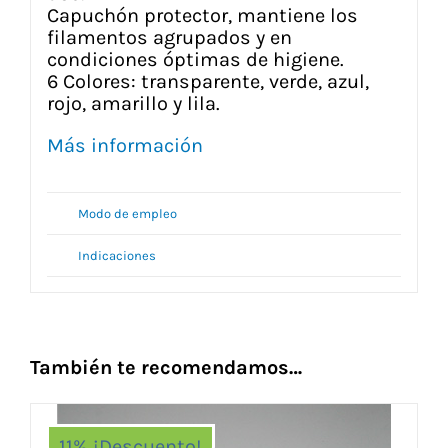
Capuchón protector, mantiene los
filamentos agrupados y en
condiciones óptimas de higiene.
6 Colores: transparente, verde, azul,
rojo, amarillo y lila.
Más información
Modo de empleo
Indicaciones
También te recomendamos…
11% ¡Descuento!