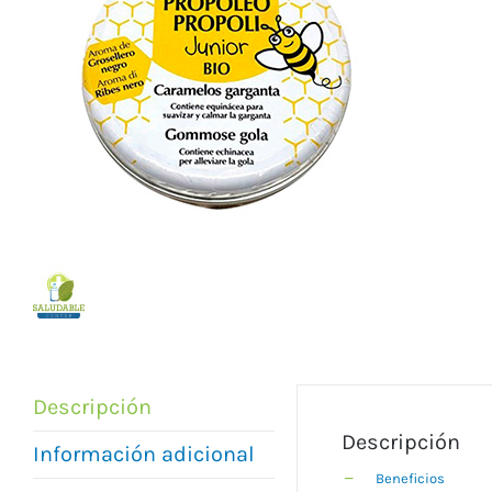
Descripción
Descripción
Información adicional
Beneficios