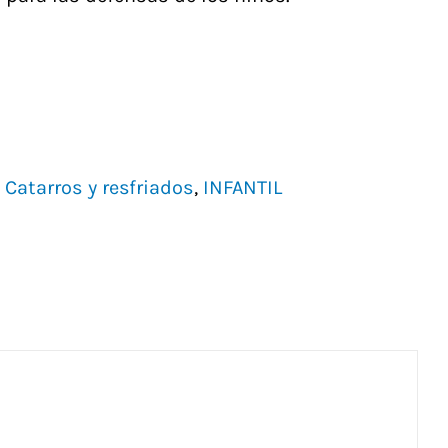
,
Catarros y resfriados
,
INFANTIL