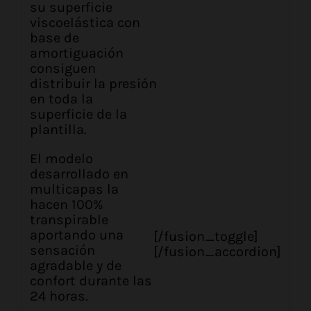
su superficie
viscoelástica con
base de
amortiguación
consiguen
distribuir la presión
en toda la
superficie de la
plantilla.
El modelo
desarrollado en
multicapas la
hacen 100%
transpirable
aportando una
[/fusion_toggle]
sensación
[/fusion_accordion]
agradable y de
confort durante las
24 horas.