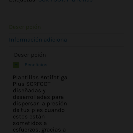
Descripción
Información adicional
Descripción
Beneficios
Plantillas Antifatiga
Plus SCRFOOT
diseñadas y
desarrolladas para
dispersar la presión
de tus pies cuando
estos están
sometidos a
esfuerzos, gracias a