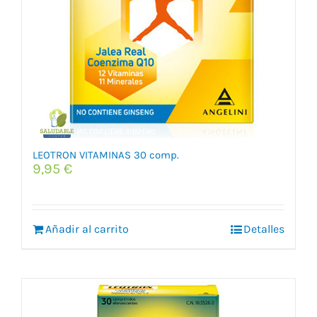
LEOTRON VITAMINAS 30 comp.
9,95
€
Añadir al carrito
Detalles