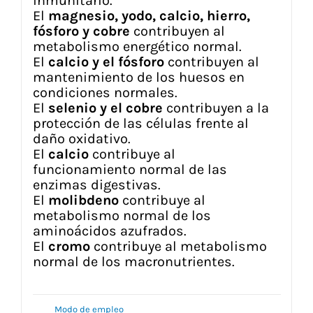
inmunitario.
El
magnesio, yodo, calcio, hierro,
fósforo y cobre
contribuyen al
metabolismo energético normal.
El
calcio y el fósforo
contribuyen al
mantenimiento de los huesos en
condiciones normales.
El
selenio y el cobre
contribuyen a la
protección de las células frente al
daño oxidativo.
El
calcio
contribuye al
funcionamiento normal de las
enzimas digestivas.
El
molibdeno
contribuye al
metabolismo normal de los
aminoácidos azufrados.
El
cromo
contribuye al metabolismo
normal de los macronutrientes.
Modo de empleo