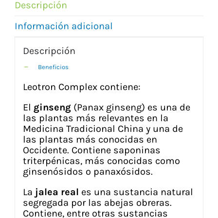
Descripción
Información adicional
Descripción
Beneficios
Leotron Complex contiene:
El
ginseng
(Panax ginseng) es una de
las plantas más relevantes en la
Medicina Tradicional China y una de
las plantas más conocidas en
Occidente. Contiene saponinas
triterpénicas, más conocidas como
ginsenósidos o panaxósidos.
La
jalea real
es una sustancia natural
segregada por las abejas obreras.
Contiene, entre otras sustancias