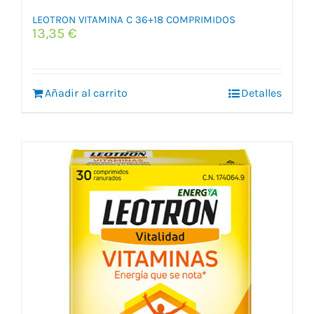
LEOTRON VITAMINA C 36+18 COMPRIMIDOS
13,35
€
Añadir al carrito
Detalles