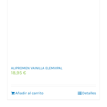
ALIPROMEN VAINILLA ELEMVIPAL
18,95
€
Añadir al carrito
Detalles