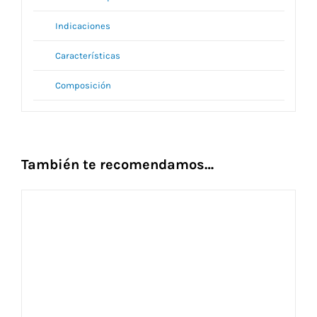
Indicaciones
Características
Composición
También te recomendamos…