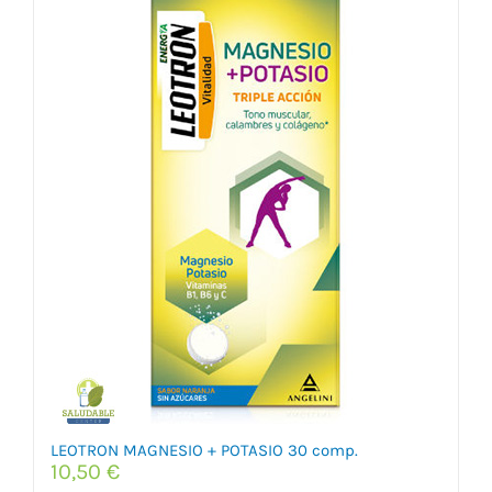
LEOTRON MAGNESIO + POTASIO 30 comp.
10,50
€