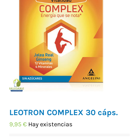
Vitaminas y Suplementos
Alimentación
Herbolario
LEOTRON COMPLEX 30 cáps.
9,95
€
Hay existencias