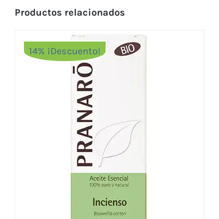
Productos relacionados
14% ¡Descuento!