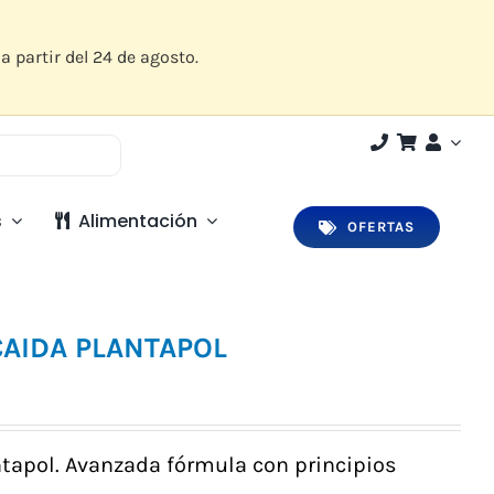
a partir del 24 de agosto.
s
Alimentación
OFERTAS
CAIDA PLANTAPOL
tapol. Avanzada fórmula con principios