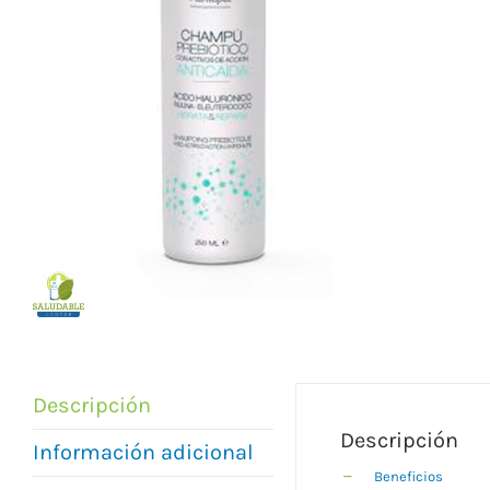
Descripción
Descripción
Información adicional
Beneficios